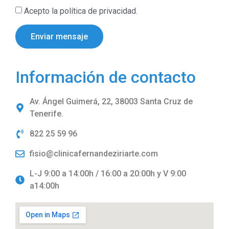
Acepto la política de privacidad.
Enviar mensaje
Información de contacto
Av. Ángel Guimerá, 22, 38003 Santa Cruz de
Tenerife.
822 25 59 96
fisio@clinicafernandeziriarte.com
L-J 9:00 a 14:00h / 16:00 a 20:00h y V 9:00
a14:00h