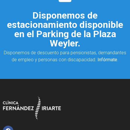
Disponemos de
estacionamiento disponible
en el Parking de la Plaza
Weyler.
Disponemos de descuento para pensionistas, demandantes
de empleo y personas con discapacidad.
Infórmate
.