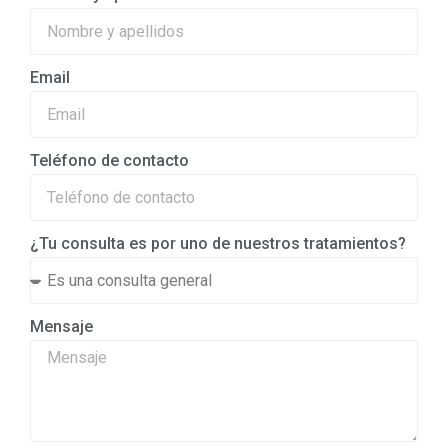
Email
Teléfono de contacto
¿Tu consulta es por uno de nuestros tratamientos?
Mensaje