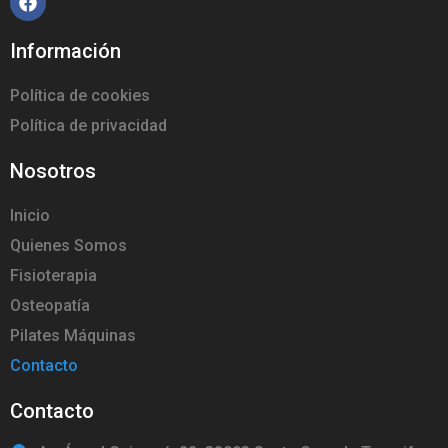
Información
Política de cookies
Política de privacidad
Nosotros
Inicio
Quienes Somos
Fisioterapia
Osteopatía
Pilates Máquinas
Contacto
Contacto